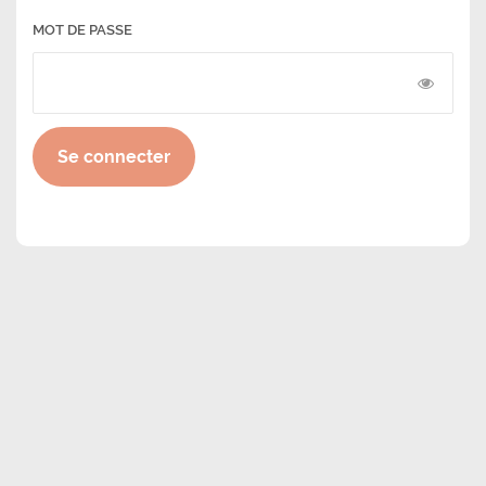
MOT DE PASSE
Se connecter