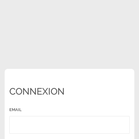
CONNEXION
EMAIL